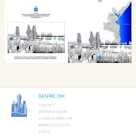
DESPRE ZMC
CONTACT
MISIUNE SI VALORI
CONSILIUL DIRECTOR
APARATUL EXECUTIV
STATUT