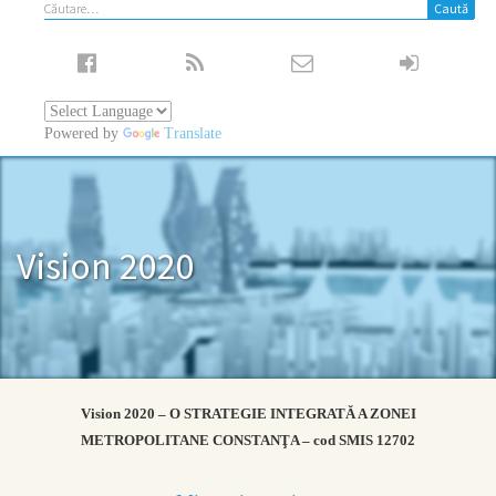
Caută
după:
Powered by
Translate
Vision 2020
Vision 2020 – O STRATEGIE INTEGRATĂ A ZONEI
METROPOLITANE CONSTANŢA – cod SMIS 12702