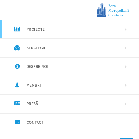
Zona
Metropolitanã
Constanţa
PROIECTE
STRATEGII
DESPRE NOI
MEMBRI
PRESÃ
CONTACT