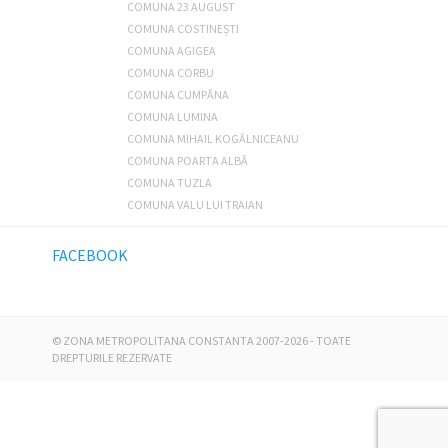
COMUNA 23 AUGUST
COMUNA COSTINEȘTI
COMUNA AGIGEA
COMUNA CORBU
COMUNA CUMPĂNA
COMUNA LUMINA
COMUNA MIHAIL KOGĂLNICEANU
COMUNA POARTA ALBĂ
COMUNA TUZLA
COMUNA VALU LUI TRAIAN
FACEBOOK
©
ZONA METROPOLITANA CONSTANTA
2007-2026 - TOATE
DREPTURILE REZERVATE