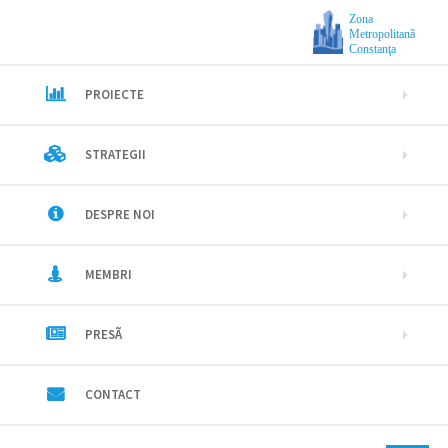
Zona
Metropolitanã
Constanţa
PROIECTE
STRATEGII
DESPRE NOI
MEMBRI
PRESÃ
CONTACT