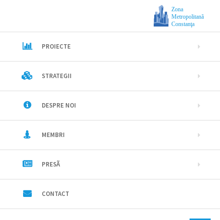
Zona
Metropolitanã
Constanţa
PROIECTE
STRATEGII
DESPRE NOI
MEMBRI
PRESÃ
CONTACT