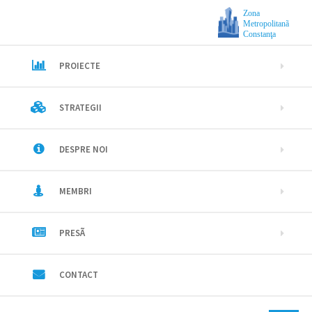
Zona
Metropolitanã
Constanţa
PROIECTE
STRATEGII
DESPRE NOI
MEMBRI
PRESÃ
CONTACT