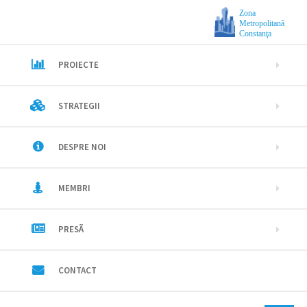
Zona
Metropolitanã
Constanţa
PROIECTE
STRATEGII
DESPRE NOI
MEMBRI
PRESÃ
CONTACT