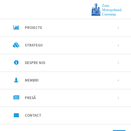
Zona
Metropolitanã
Constanţa
PROIECTE
STRATEGII
DESPRE NOI
MEMBRI
PRESÃ
CONTACT