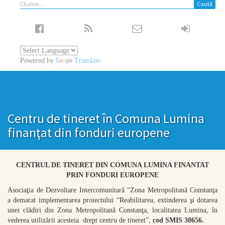
Caută
după:
Powered by
Translate
Centru de tineret în Comuna Lumina
finanţat din fonduri europene
CENTRUL DE TINERET DIN COMUNA LUMINA FINANTAT
PRIN FONDURI EUROPENE
Asociaţia de Dezvoltare Intercomunitară “Zona Metropolitană Constanţa
a demarat implementarea proiectului “Reabilitarea, extinderea şi dotarea
unei clădiri din Zona Metropolitană Constanţa, localitatea Lumina, în
vederea utilizării acesteia drept centru de tineret”,
cod SMIS 38656.