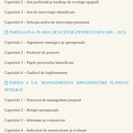
Capitolul 2 – Arii problemă şi tendinţe de evoluţie spaţială
Capitolul 3 – Arii de intervenţie identificate
Capitolul 4 – Selecţia ariilor de intervenţie prioritară
PARTEA A IV-A: PLANUL DE ACŢIUNE (PENTRU ETAPA 2009 – 2015)
Capitolul 1 – Argumente strategice şi operaţionale
Capitolul 2 – Pachetul de proiecte
Capitolul 3 – Fişele proiectelor identificate
Capitolul 4 – Graficul de implementare
PARTEA A V-A: MANAGEMENTUL IMPLEMENTĂRII PLANULUI
INTEGRAT
Capitolul 1 – Structura de management propusă
Capitolul 2 – Relaţii operaţionale
Capitolul 3 – Informare şi comunicare
Capitolul 4 – Indicatori de monitorizare şi evaluare