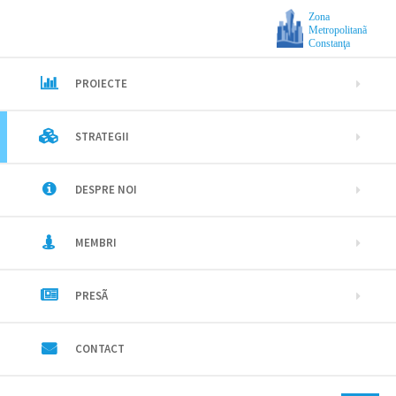
Zona
Metropolitanã
Constanţa
PROIECTE
STRATEGII
DESPRE NOI
MEMBRI
PRESÃ
CONTACT