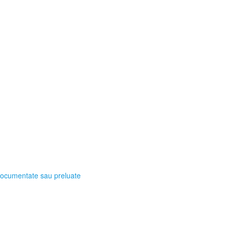
, documentate sau preluate