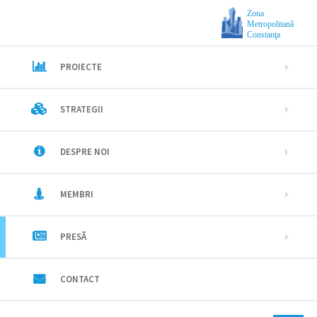
Zona
Metropolitanã
Constanţa
PROIECTE
STRATEGII
DESPRE NOI
MEMBRI
PRESÃ
CONTACT