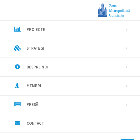
Zona
Metropolitanã
Constanţa
PROIECTE
STRATEGII
DESPRE NOI
MEMBRI
PRESÃ
CONTACT