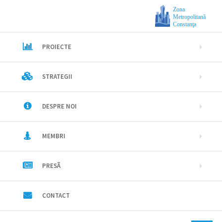
Zona
Metropolitanã
Constanţa
PROIECTE
STRATEGII
DESPRE NOI
MEMBRI
PRESÃ
CONTACT