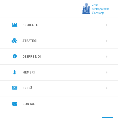
Zona
Metropolitanã
Constanţa
PROIECTE
STRATEGII
DESPRE NOI
MEMBRI
PRESÃ
CONTACT