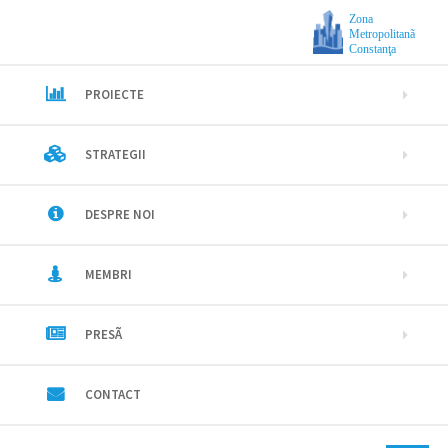
Zona
Metropolitanã
Constanţa
PROIECTE
STRATEGII
DESPRE NOI
MEMBRI
PRESÃ
CONTACT