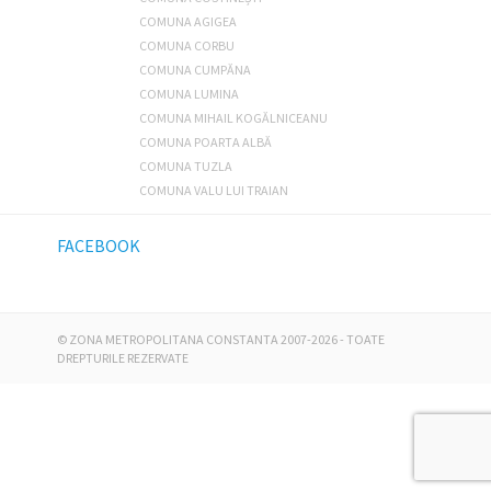
COMUNA AGIGEA
COMUNA CORBU
COMUNA CUMPĂNA
COMUNA LUMINA
COMUNA MIHAIL KOGĂLNICEANU
COMUNA POARTA ALBĂ
COMUNA TUZLA
COMUNA VALU LUI TRAIAN
FACEBOOK
©
ZONA METROPOLITANA CONSTANTA
2007-2026 - TOATE
DREPTURILE REZERVATE