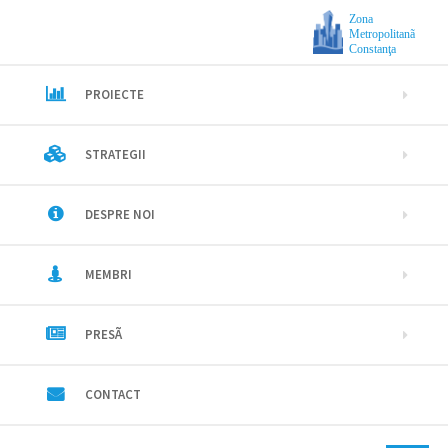
Zona
Metropolitanã
Constanţa
PROIECTE
STRATEGII
DESPRE NOI
MEMBRI
PRESÃ
CONTACT