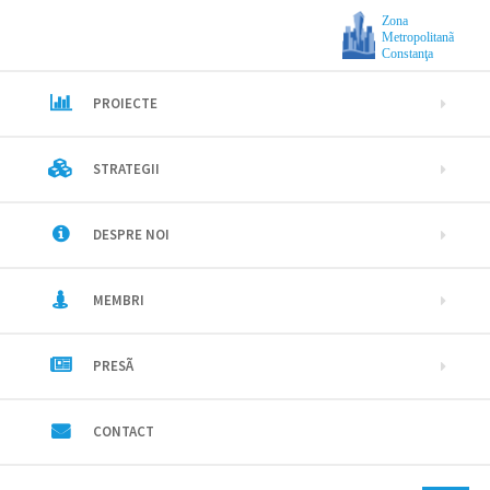
Zona
Metropolitanã
Constanţa
PROIECTE
STRATEGII
DESPRE NOI
MEMBRI
PRESÃ
CONTACT