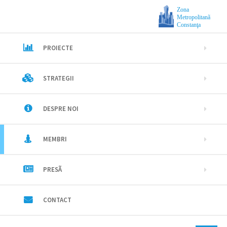
Zona
Metropolitanã
Constanţa
PROIECTE
STRATEGII
DESPRE NOI
MEMBRI
PRESÃ
CONTACT