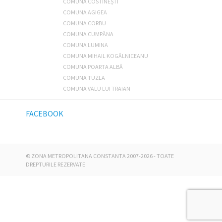
COMUNA COSTINEȘTI
COMUNA AGIGEA
COMUNA CORBU
COMUNA CUMPĂNA
COMUNA LUMINA
COMUNA MIHAIL KOGĂLNICEANU
COMUNA POARTA ALBĂ
COMUNA TUZLA
COMUNA VALU LUI TRAIAN
FACEBOOK
©
ZONA METROPOLITANA CONSTANTA
2007-2026 - TOATE
DREPTURILE REZERVATE